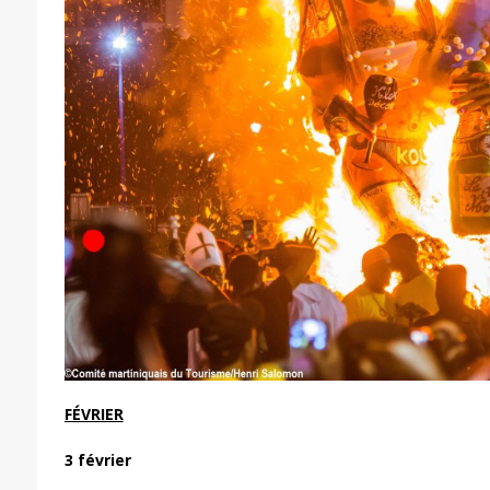
FÉVRIER
3 février