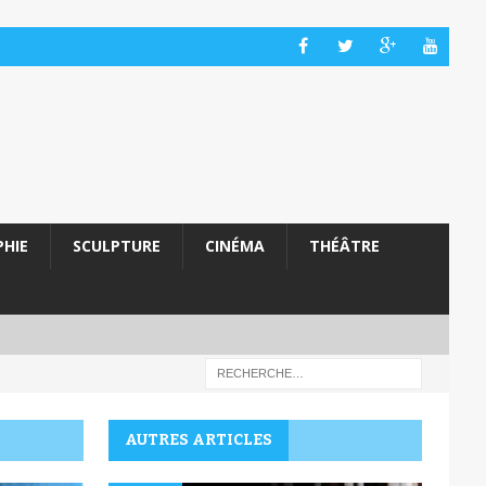
HIE
SCULPTURE
CINÉMA
THÉÂTRE
AUTRES ARTICLES