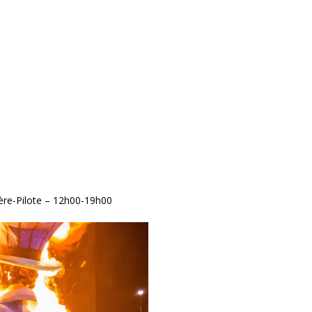
ière-Pilote – 12h00-19h00