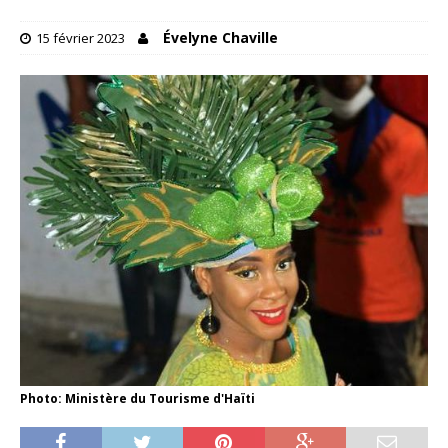
Évelyne Chaville
15 février 2023
Photo: Ministère du Tourisme d'Haïti