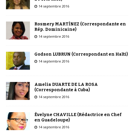
14 septembre 2016
Rosmery MARTÍNEZ (Correspondante en
Rép. Dominicaine)
14 septembre 2016
Godson LUBRUN (Correspondant en Haïti)
14 septembre 2016
Amelia DUARTE DE LA ROSA
(Correspondante à Cuba)
14 septembre 2016
Évelyne CHAVILLE (Rédactrice en Chef
en Guadeloupe)
14 septembre 2016