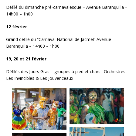
Défilé du dimanche pré-carnavalesque – Avenue Baranquilla –
14h00 – 1h00
12 février
Grand défilé du “Carnaval National de Jacmel” Avenue
Baranquilla – 14h00 – 1h00
19, 20 et 21 février
Défilés des Jours Gras – groupes à pied et chars ; Orchestres :
Les Invincibles & Les Jouvenceaux