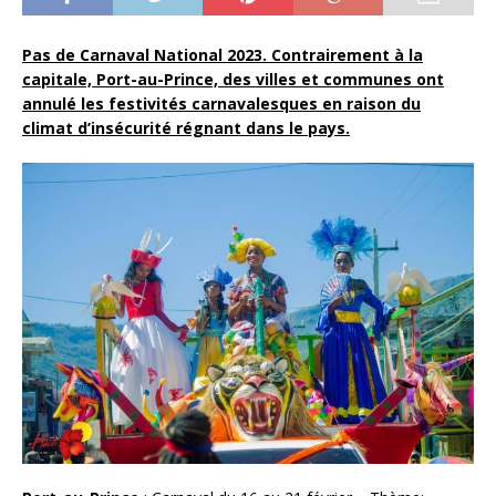
Pas de Carnaval National 2023. Contrairement à la
capitale, Port-au-Prince, des villes et communes ont
annulé les festivités carnavalesques en raison du
climat d’insécurité régnant dans le pays.