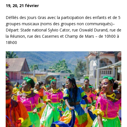
19, 20, 21 février
Défilés des Jours Gras avec la participation des enfants et de 5
groupes musicaux (noms des groupes non communiqués)–
Départ: Stade national Sylvio Cator, rue Oswald Durand, rue de
la Réunion, rue des Casernes et Champ de Mars – de 10h00 à
18h00