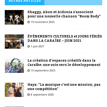
AUTRES ARTICLES
Shaggy, Akon et Aidonia s’associent
pour une nouvelle chanson “Boom Body”
15 novembre 2025
ÉVÉNEMENTS CULTURELS et JOURS FÉRIÉS
DANS LA CARAÏBE – JUIN 2021
1 juin 2021
La création d’espaces créatifs dans la
Caraïbe: une voie vers le développement
15 septembre 2025
Haya: “La musique c’est une mission, pas
une compétition”
8 septembre 2020