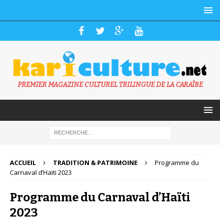
PREMIER MAGAZINE CULTUREL TRILINGUE DE LA CARAÏBE
ACCUEIL
TRADITION & PATRIMOINE
Programme du
Carnaval d’Haïti 2023
Programme du Carnaval d’Haïti
2023