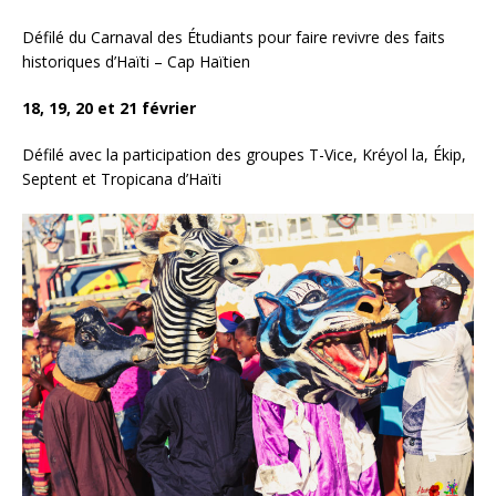
Défilé du Carnaval des Étudiants pour faire revivre des faits
historiques d’Haïti – Cap Haïtien
18, 19, 20 et 21 février
Défilé avec la participation des groupes T-Vice, Kréyol la, Ékip,
Septent et Tropicana d’Haïti