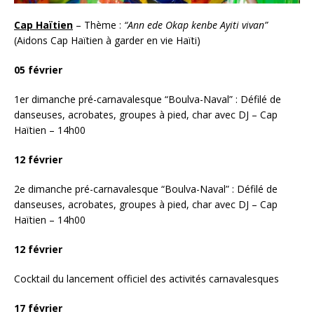
Cap Haïtien
– Thème :
“Ann ede Okap kenbe Ayiti vivan”
(Aidons Cap Haïtien à garder en vie Haïti)
05 février
1er dimanche pré-carnavalesque “Boulva-Naval” : Défilé de
danseuses, acrobates, groupes à pied, char avec DJ – Cap
Haïtien – 14h00
12 février
2e dimanche pré-carnavalesque “Boulva-Naval” : Défilé de
danseuses, acrobates, groupes à pied, char avec DJ – Cap
Haïtien – 14h00
12 février
Cocktail du lancement officiel des activités carnavalesques
17 février