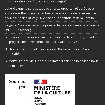
pourquoi, depuis 2020, je me suis engagée”
Vakeró exprime sa gratitude pour cette opportunité après être
entré dans l’histoire en chantant en anglais lors de la cérémonie
d’ouverture des XXVe Jeux d’Amérique centrale et de la Caraïbe
Kingston Creative devient le premier lauréat caribéen de la bourse
UNESCO-Aschberg
Festival international du film des Bahamas : Neil LaBute, président
du programme de résidence pour scénaristes 2026
Nacho Estrella présente son concert “Bachata bohemia” au Hard
Rock Café
Le Maître Ka Jocelyn Hubbel surnommé “Lenlen” a besoin de nous
pour manger