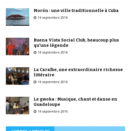
Morón : une ville traditionnelle à Cuba
14 septembre 2016
Buena Vista Social Club, beaucoup plus
qu’une légende
14 septembre 2016
La Caraïbe, une extraordinaire richesse
littéraire
14 septembre 2016
Le gwoka : Musique, chant et danse en
Guadeloupe
14 septembre 2016