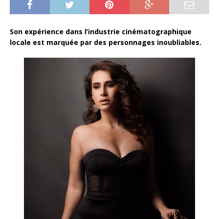
Son expérience dans l’industrie cinématographique
locale est marquée par des personnages inoubliables.