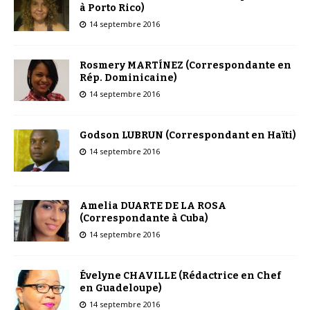
à Porto Rico)
14 septembre 2016
Rosmery MARTÍNEZ (Correspondante en
Rép. Dominicaine)
14 septembre 2016
Godson LUBRUN (Correspondant en Haïti)
14 septembre 2016
Amelia DUARTE DE LA ROSA
(Correspondante à Cuba)
14 septembre 2016
Évelyne CHAVILLE (Rédactrice en Chef
en Guadeloupe)
14 septembre 2016