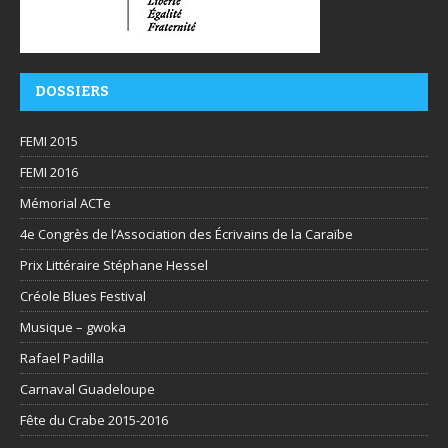
DOSSIERS
FEMI 2015
FEMI 2016
Mémorial ACTe
4e Congrès de l’Association des Écrivains de la Caraïbe
Prix Littéraire Stéphane Hessel
Créole Blues Festival
Musique – gwoka
Rafael Padilla
Carnaval Guadeloupe
Fête du Crabe 2015-2016