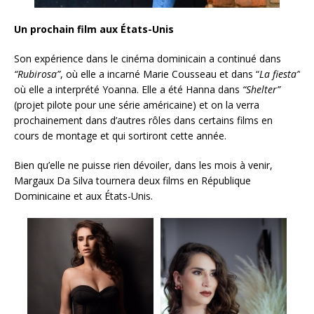
Un prochain film aux États-Unis
Son expérience dans le cinéma dominicain a continué dans
“Rubirosa”
, où elle a incarné Marie Cousseau et dans “
La fiesta”
où elle a interprété Yoanna. Elle a été Hanna dans
“Shelter”
(projet pilote pour une série américaine) et on la verra
prochainement dans d’autres rôles dans certains films en
cours de montage et qui sortiront cette année.
Bien qu’elle ne puisse rien dévoiler, dans les mois à venir,
Margaux Da Silva tournera deux films en République
Dominicaine et aux États-Unis.