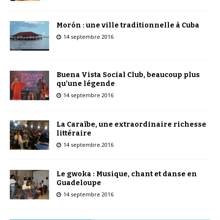
Morón : une ville traditionnelle à Cuba
14 septembre 2016
Buena Vista Social Club, beaucoup plus
qu’une légende
14 septembre 2016
La Caraïbe, une extraordinaire richesse
littéraire
14 septembre 2016
Le gwoka : Musique, chant et danse en
Guadeloupe
14 septembre 2016