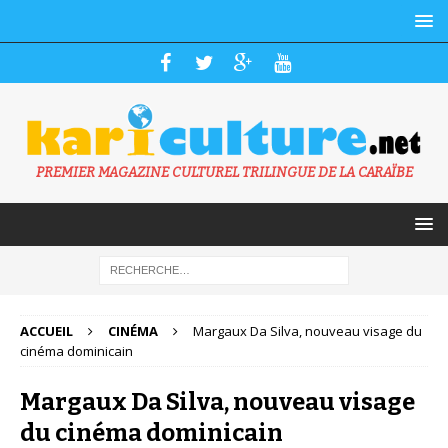
PREMIER MAGAZINE CULTUREL TRILINGUE DE LA CARAÏBE
ACCUEIL
CINÉMA
Margaux Da Silva, nouveau visage du
cinéma dominicain
Margaux Da Silva, nouveau visage
du cinéma dominicain