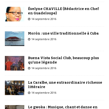
Évelyne CHAVILLE (Rédactrice en Chef
en Guadeloupe)
14 septembre 2016
Morón : une ville traditionnelle à Cuba
14 septembre 2016
Buena Vista Social Club, beaucoup plus
qu’une légende
14 septembre 2016
La Caraïbe, une extraordinaire richesse
littéraire
14 septembre 2016
Le gwoka : Musique, chant et danse en