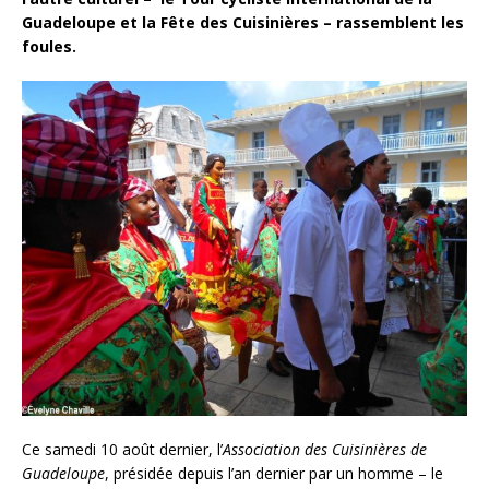
Guadeloupe et la Fête des Cuisinières – rassemblent les
foules.
Ce samedi 10 août dernier, l’
Association des Cuisinières de
Guadeloupe
, présidée depuis l’an dernier par un homme – le