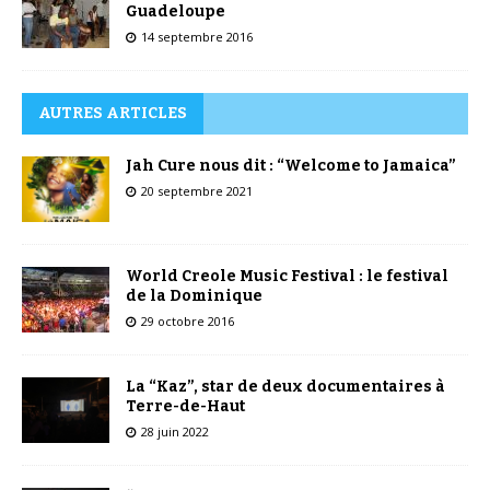
Guadeloupe
14 septembre 2016
AUTRES ARTICLES
Jah Cure nous dit : “Welcome to Jamaica”
20 septembre 2021
World Creole Music Festival : le festival
de la Dominique
29 octobre 2016
La “Kaz”, star de deux documentaires à
Terre-de-Haut
28 juin 2022