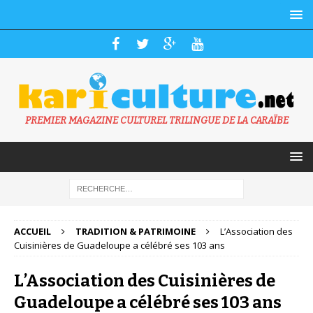
PREMIER MAGAZINE CULTUREL TRILINGUE DE LA CARAÏBE
ACCUEIL
TRADITION & PATRIMOINE
L’Association des
Cuisinières de Guadeloupe a célébré ses 103 ans
L’Association des Cuisinières de
Guadeloupe a célébré ses 103 ans