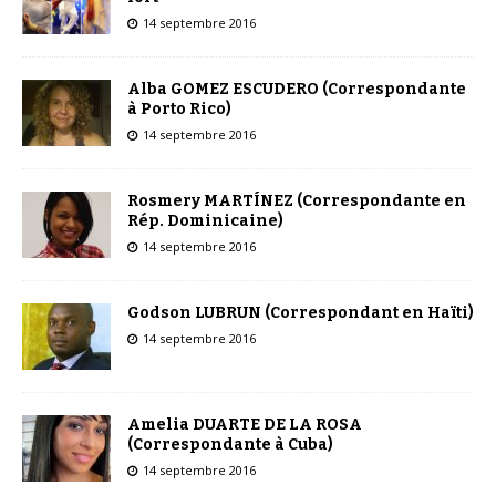
14 septembre 2016
Alba GOMEZ ESCUDERO (Correspondante
à Porto Rico)
14 septembre 2016
Rosmery MARTÍNEZ (Correspondante en
Rép. Dominicaine)
14 septembre 2016
Godson LUBRUN (Correspondant en Haïti)
14 septembre 2016
Amelia DUARTE DE LA ROSA
(Correspondante à Cuba)
14 septembre 2016