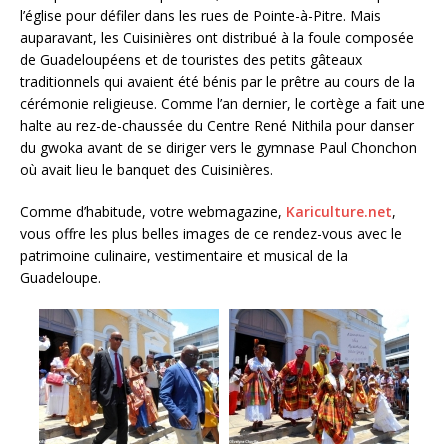
l’église pour défiler dans les rues de Pointe-à-Pitre. Mais
auparavant, les Cuisinières ont distribué à la foule composée
de Guadeloupéens et de touristes des petits gâteaux
traditionnels qui avaient été bénis par le prêtre au cours de la
cérémonie religieuse. Comme l’an dernier, le cortège a fait une
halte au rez-de-chaussée du Centre René Nithila pour danser
du gwoka avant de se diriger vers le gymnase Paul Chonchon
où avait lieu le banquet des Cuisinières.
Comme d’habitude, votre webmagazine,
Kariculture.net
,
vous offre les plus belles images de ce rendez-vous avec le
patrimoine culinaire, vestimentaire et musical de la
Guadeloupe.