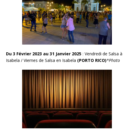
Du 3 Février 2023 au 31 Janvier 2025
: Vendredi de Salsa à
Isabela / Viernes de Salsa en Isabela
(PORTO RICO)
*Photo