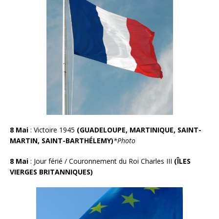
8 Mai
: Victoire 1945
(GUADELOUPE, MARTINIQUE, SAINT-
MARTIN, SAINT-BARTHÉLEMY)
*Photo
8 Mai
: Jour férié / Couronnement du Roi Charles III
(ÎLES
VIERGES BRITANNIQUES)