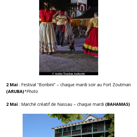
2 Mai
:
Festival “Bonbini” – chaque mardi soir au Fort Zoutman
(ARUBA)
*Photo
2 Mai
:
Marché créatif de Nassau – chaque mardi
(BAHAMAS)