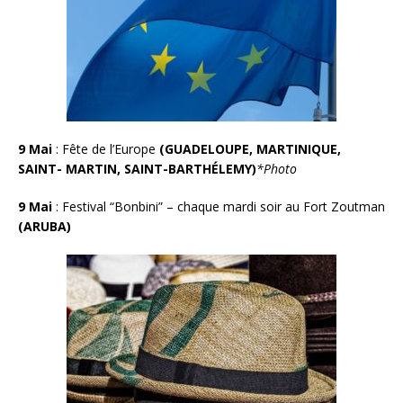
9 Mai
: Fête de l’Europe
(GUADELOUPE, MARTINIQUE,
SAINT- MARTIN, SAINT-BARTHÉLEMY)
*Photo
9 Mai
:
Festival “Bonbini” – chaque mardi soir au Fort Zoutman
(ARUBA)