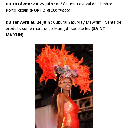
e
Du 18 Février au 25 Juin
: 60
édition Festival de Théâtre
Porto Ricain
(PORTO RICO)
*Photo
Du 1er Avril au 24 Juin
: Cultural Saturday Mawnin’ – vente de
produits sur le marché de Marigot, spectacles
(SAINT-
MARTIN)