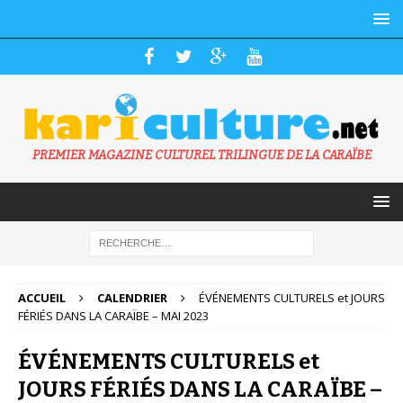
PREMIER MAGAZINE CULTUREL TRILINGUE DE LA CARAÏBE
ACCUEIL
CALENDRIER
ÉVÉNEMENTS CULTURELS et JOURS
FÉRIÉS DANS LA CARAÏBE – MAI 2023
ÉVÉNEMENTS CULTURELS et
JOURS FÉRIÉS DANS LA CARAÏBE –