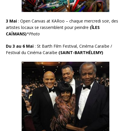
3 Mai
:
Open Canvas at KARoo – chaque mercredi soir, des
artistes locaux se rassemblent pour peindre
(ÎLES
CAÏMANS)
*Photo
Du 3 au 6 Mai
: St Barth Film Festival, Cinéma Caraïbe /
Festival du Cinéma Caraïbe
(SAINT-BARTHÉLEMY)