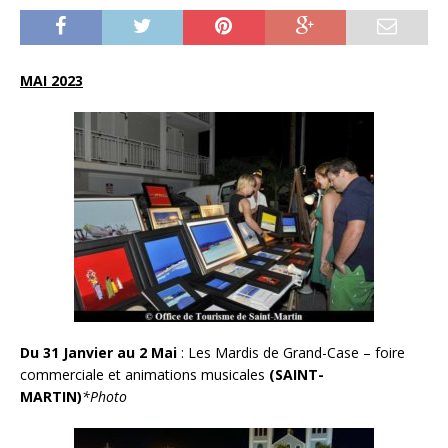
MAI 2023
Du 31 Janvier au 2 Mai
: Les Mardis de Grand-Case – foire
commerciale et animations musicales
(SAINT-
MARTIN)
*Photo