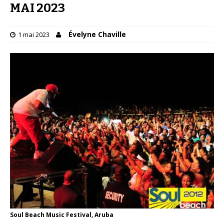
MAI 2023
Évelyne Chaville
1 mai 2023
Soul Beach Music Festival, Aruba