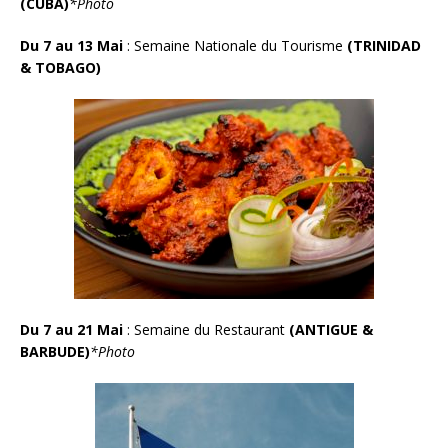
(CUBA)
*Photo
Du 7 au 13 Mai
: Semaine Nationale du Tourisme
(TRINIDAD
& TOBAGO)
Du 7 au 21 Mai
: Semaine du Restaurant
(ANTIGUE &
BARBUDE)
*Photo