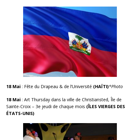
18 Mai
: Fête du Drapeau & de l’Université
(HAÏTI)
*Photo
18 Mai
:
Art Thursday dans la ville de Christiansted, Île de
Sainte-Croix – 3e jeudi de chaque mois
(ÎLES VIERGES DES
ÉTATS-UNIS)