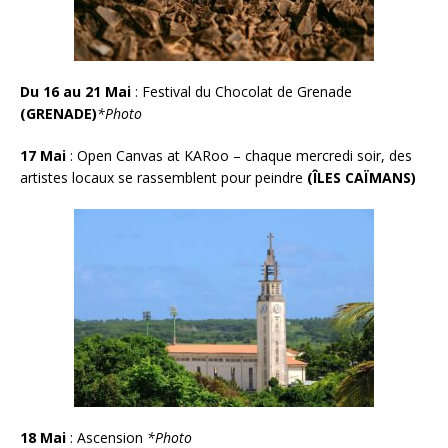
Du 16 au 21 Mai
: Festival du Chocolat de Grenade
(GRENADE)
*Photo
17 Mai
: Open Canvas at KARoo – chaque mercredi soir, des
artistes locaux se rassemblent pour peindre
(ÎLES CAÏMANS)
18 Mai
: Ascension
*Photo