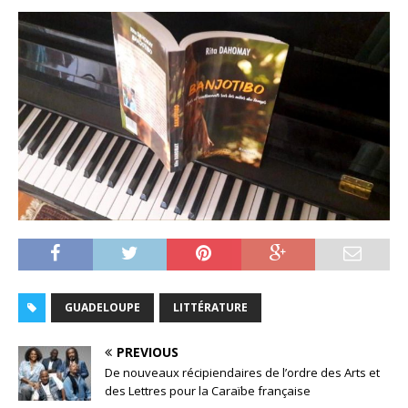
GUADELOUPE
LITTÉRATURE
PREVIOUS
De nouveaux récipiendaires de l’ordre des Arts et
des Lettres pour la Caraïbe française