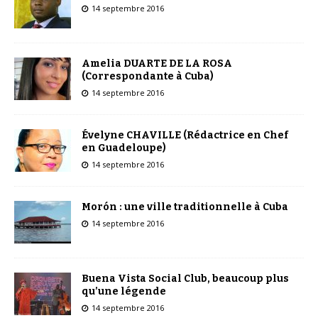
14 septembre 2016
Amelia DUARTE DE LA ROSA
(Correspondante à Cuba)
14 septembre 2016
Évelyne CHAVILLE (Rédactrice en Chef
en Guadeloupe)
14 septembre 2016
Morón : une ville traditionnelle à Cuba
14 septembre 2016
Buena Vista Social Club, beaucoup plus
qu’une légende
14 septembre 2016