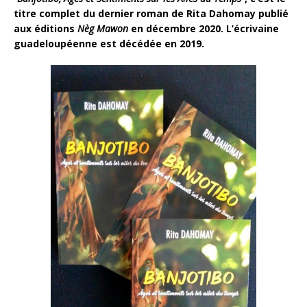
titre complet du dernier roman de Rita Dahomay publié
aux éditions
Nèg Mawon
en décembre 2020. L’écrivaine
guadeloupéenne est décédée en 2019.