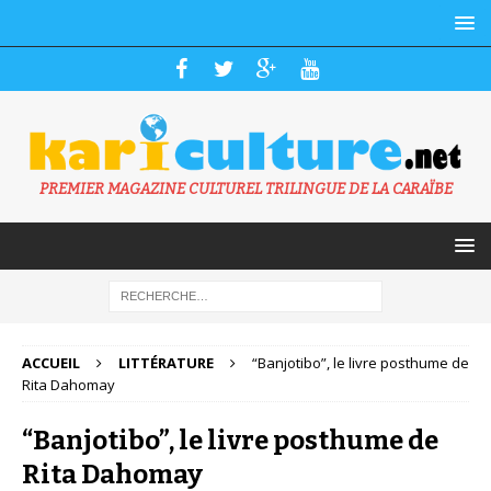
PREMIER MAGAZINE CULTUREL TRILINGUE DE LA CARAÏBE
ACCUEIL
LITTÉRATURE
“Banjotibo”, le livre posthume de
Rita Dahomay
“Banjotibo”, le livre posthume de
Rita Dahomay