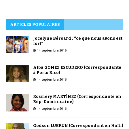
ARTICLES POPULAIRES
Jocelyne Béroard : “ce que nous avons est
fort”
14 septembre 2016
Alba GOMEZ ESCUDERO (Correspondante
à Porto Rico)
14 septembre 2016
Rosmery MARTÍNEZ (Correspondante en
Rép. Dominicaine)
14 septembre 2016
Godson LUBRUN (Correspondant en Haïti)