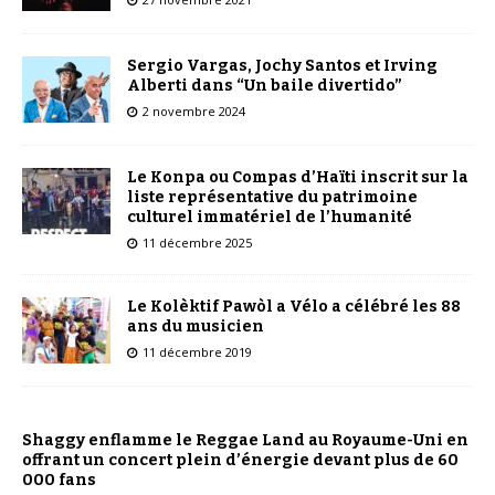
Sergio Vargas, Jochy Santos et Irving
Alberti dans “Un baile divertido”
2 novembre 2024
Le Konpa ou Compas d’Haïti inscrit sur la
liste représentative du patrimoine
culturel immatériel de l’humanité
11 décembre 2025
Le Kolèktif Pawòl a Vélo a célébré les 88
ans du musicien
11 décembre 2019
Shaggy enflamme le Reggae Land au Royaume-Uni en
offrant un concert plein d’énergie devant plus de 60
000 fans