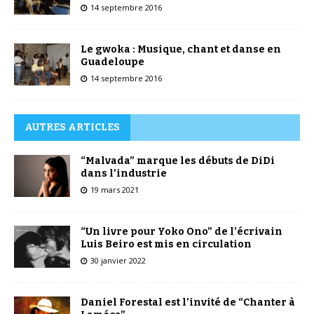
14 septembre 2016
Le gwoka : Musique, chant et danse en
Guadeloupe
14 septembre 2016
AUTRES ARTICLES
“Malvada” marque les débuts de DiDi
dans l’industrie
19 mars 2021
“Un livre pour Yoko Ono” de l’écrivain
Luis Beiro est mis en circulation
30 janvier 2022
Daniel Forestal est l’invité de “Chanter à