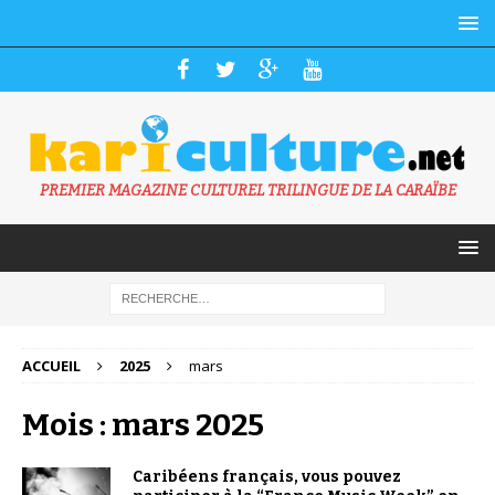
PREMIER MAGAZINE CULTUREL TRILINGUE DE LA CARAÏBE
ACCUEIL
2025
mars
Mois : mars 2025
Caribéens français, vous pouvez