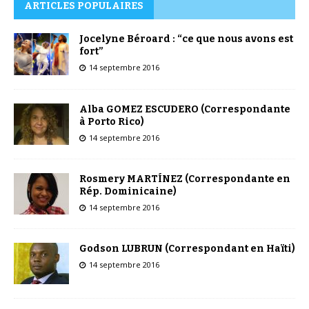
ARTICLES POPULAIRES
Jocelyne Béroard : “ce que nous avons est
fort”
14 septembre 2016
Alba GOMEZ ESCUDERO (Correspondante
à Porto Rico)
14 septembre 2016
Rosmery MARTÍNEZ (Correspondante en
Rép. Dominicaine)
14 septembre 2016
Godson LUBRUN (Correspondant en Haïti)
14 septembre 2016