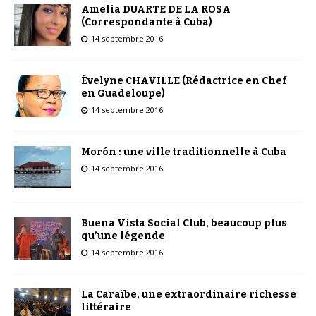
Amelia DUARTE DE LA ROSA
(Correspondante à Cuba)
14 septembre 2016
Évelyne CHAVILLE (Rédactrice en Chef
en Guadeloupe)
14 septembre 2016
Morón : une ville traditionnelle à Cuba
14 septembre 2016
Buena Vista Social Club, beaucoup plus
qu’une légende
14 septembre 2016
La Caraïbe, une extraordinaire richesse
littéraire