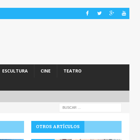
ESCULTURA
CINE
TEATRO
OTROS ARTÍCULOS