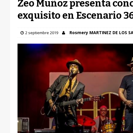
Zeo Muñoz presenta conc
exquisito en Escenario 3
Rosmery MARTINEZ DE LOS S
2 septiembre 2019