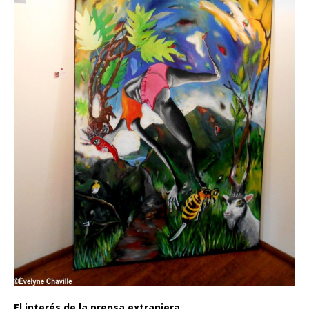
El interés de la prensa extranjera