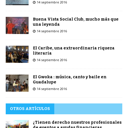
14 septiembre 2016
Buena Vista Social Club, mucho más que
una leyenda
14 septiembre 2016
El Caribe, una extraordinaria riqueza
literaria
14 septiembre 2016
El Gwoka : música, canto y baile en
Guadalupe
14 septiembre 2016
OTROS ARTÍCULOS
¿Tienen derecho nuestros profesionales
de eventos a ayudas financieras