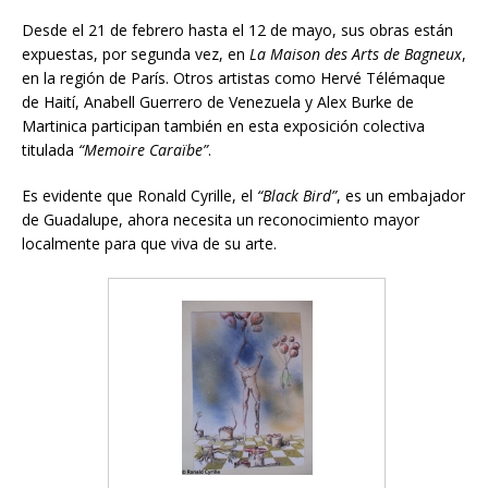
Desde el 21 de febrero hasta el 12 de mayo, sus obras están
expuestas, por segunda vez, en
La Maison des Arts
de Bagneux
,
en la región de París. Otros artistas como Hervé Télémaque
de Haití, Anabell Guerrero de Venezuela y Alex Burke de
Martinica participan también en esta exposición colectiva
titulada
“Memoire Caraïbe”
.
Es evidente que Ronald Cyrille, el
“Black Bird”
, es un embajador
de Guadalupe, ahora necesita un reconocimiento mayor
localmente para que viva de su arte.