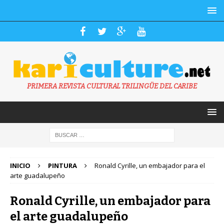
PRIMERA REVISTA CULTURAL TRILINGÜE DEL CARIBE
INICIO
PINTURA
Ronald Cyrille, un embajador para el
arte guadalupeño
Ronald Cyrille, un embajador para
el arte guadalupeño