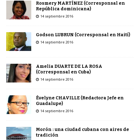
Rosmery MARTÍNEZ (Corresponsal en
República dominicana)
14 septiembre 2016
Godson LUBRUN (Corresponsal en Haití)
14 septiembre 2016
Amelia DUARTE DE LA ROSA
(Corresponsal en Cuba)
14 septiembre 2016
Évelyne CHAVILLE (Redactora Jefe en
Guadalupe)
14 septiembre 2016
Morón : una ciudad cubana con aires de
tradición