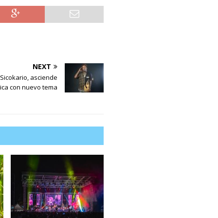
NEXT
 Sicokario, asciende
ica con nuevo tema