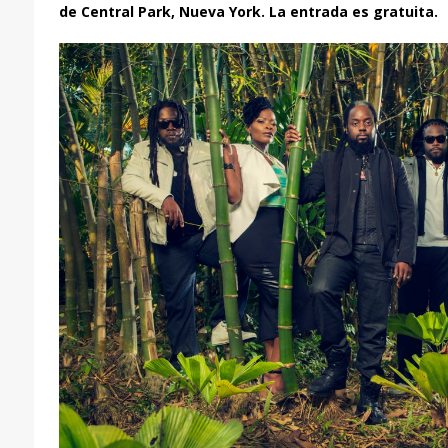
de Central Park, Nueva York. La entrada es gratuita.