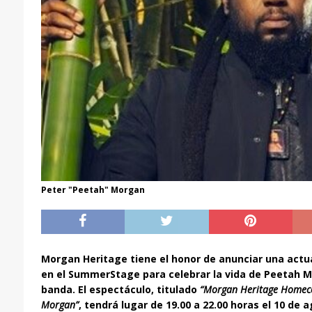
Peter "Peetah" Morgan
Morgan Heritage tiene el honor de anunciar una actu
en el SummerStage para celebrar la vida de Peetah Mo
banda. El espectáculo, titulado
“Morgan Heritage Homeco
Morgan”
, tendrá lugar de 19.00 a 22.00 horas el 10 de 