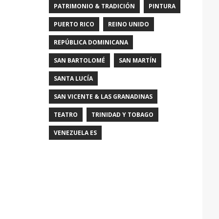
PATRIMONIO & TRADICIÓN
PINTURA
PUERTO RICO
REINO UNIDO
REPÚBLICA DOMINICANA
SAN BARTOLOMÉ
SAN MARTÍN
SANTA LUCÍA
SAN VICENTE & LAS GRANADINAS
TEATRO
TRINIDAD Y TOBAGO
VENEZUELA ES