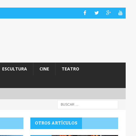
ESCULTURA
CINE
TEATRO
OTROS ARTÍCULOS