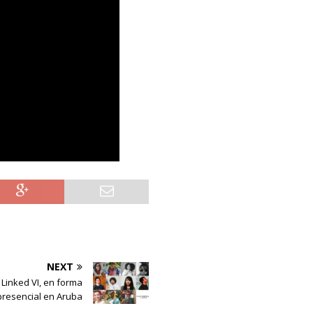
NEXT
Linked VI, en forma
presencial en Aruba