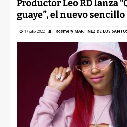
Productor Leo RD lanza 
guaye”, el nuevo sencillo
Rosmery MARTINEZ DE LOS SANTO
17 julio 2022