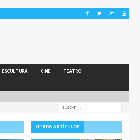
ESCULTURA
CINE
TEATRO
OTROS ARTÍCULOS