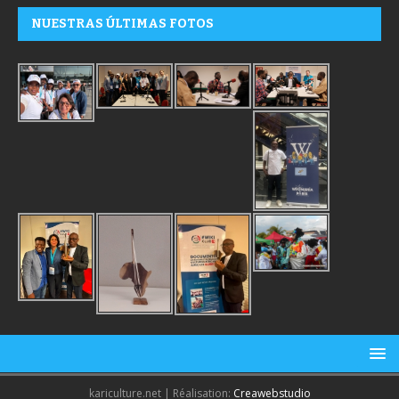
NUESTRAS ÚLTIMAS FOTOS
kariculture.net | Réalisation:
Creawebstudio