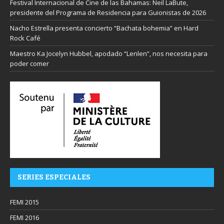
Festival Internacional de Cine de las Bahamas: Neil LaBute,
presidente del Programa de Residencia para Guionistas de 2026
Nacho Estrella presenta concierto “Bachata bohemia” en Hard
Rock Café
Maestro Ka Jocelyn Hubbel, apodado “Lenlen”, nos necesita para
poder comer
SERIES ESPECIALES
FEMI 2015
FEMI 2016