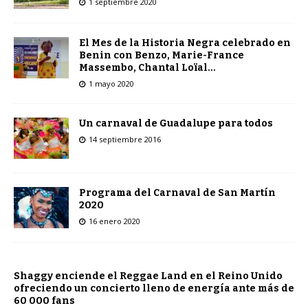
1 septiembre 2020
El Mes de la Historia Negra celebrado en
Benin con Benzo, Marie-France
Massembo, Chantal Loïal…
1 mayo 2020
Un carnaval de Guadalupe para todos
14 septiembre 2016
Programa del Carnaval de San Martín
2020
16 enero 2020
Shaggy enciende el Reggae Land en el Reino Unido
ofreciendo un concierto lleno de energía ante más de
60 000 fans