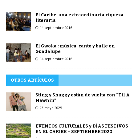
El Caribe, una extraordinaria riqueza
literaria
14 septiembre 2016
El Gwoka : música, canto y baile en
Guadalupe
14 septiembre 2016
OTROS ARTÍCULOS
Sting y Shaggy están de vuelta con “Til A
Mawnin”
23 mayo 2025
EVENTOS CULTURALES y DÍAS FESTIVOS
EN EL CARIBE – SEPTIEMBRE 2020