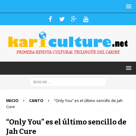
PRIMERA REVISTA CULTURAL TRILINGÜE DEL CARIBE
INICIO
CANTO
“Only You” es el último sencillo de Jah
Cure
“Only You” es el último sencillo de
Jah Cure