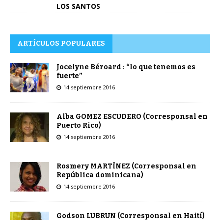
LOS SANTOS
ARTÍCULOS POPULARES
Jocelyne Béroard : “lo que tenemos es
fuerte”
14 septiembre 2016
Alba GOMEZ ESCUDERO (Corresponsal en
Puerto Rico)
14 septiembre 2016
Rosmery MARTÍNEZ (Corresponsal en
República dominicana)
14 septiembre 2016
Godson LUBRUN (Corresponsal en Haití)