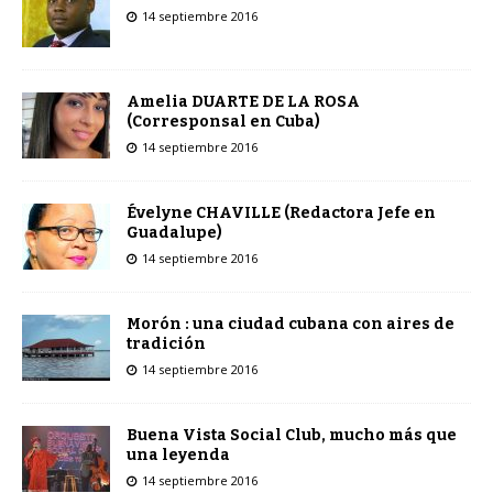
14 septiembre 2016
Amelia DUARTE DE LA ROSA
(Corresponsal en Cuba)
14 septiembre 2016
Évelyne CHAVILLE (Redactora Jefe en
Guadalupe)
14 septiembre 2016
Morón : una ciudad cubana con aires de
tradición
14 septiembre 2016
Buena Vista Social Club, mucho más que
una leyenda
14 septiembre 2016