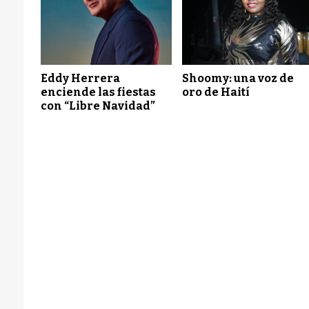
Eddy Herrera
Shoomy: una voz de
enciende las fiestas
oro de Haití
con “Libre Navidad”