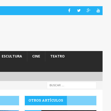
ESCULTURA
CINE
TEATRO
OTROS ARTÍCULOS