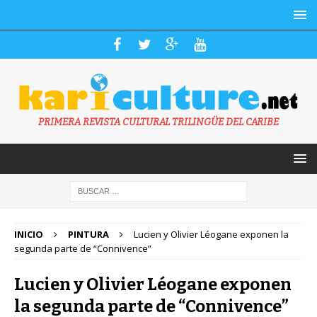
PRIMERA REVISTA CULTURAL TRILINGÜE DEL CARIBE
INICIO
PINTURA
Lucien y Olivier Léogane exponen la
segunda parte de “Connivence”
Lucien y Olivier Léogane exponen
la segunda parte de “Connivence”