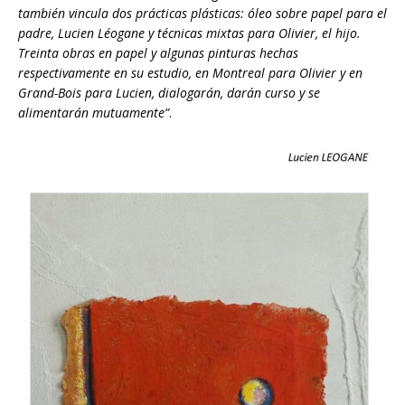
también vincula dos prácticas plásticas: óleo sobre papel para el
padre, Lucien Léogane y técnicas mixtas para Olivier, el hijo.
Treinta obras en papel y algunas pinturas hechas
respectivamente en su
estudio
, en Montreal para Olivier y en
Grand-Bois para Lucien, dialogarán,
darán curso
y se
alimentarán mutuamente”
.