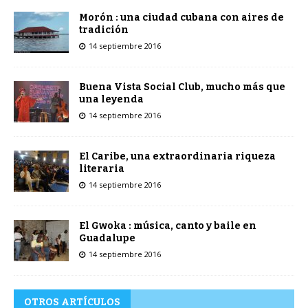
Morón : una ciudad cubana con aires de
tradición
14 septiembre 2016
Buena Vista Social Club, mucho más que
una leyenda
14 septiembre 2016
El Caribe, una extraordinaria riqueza
literaria
14 septiembre 2016
El Gwoka : música, canto y baile en
Guadalupe
14 septiembre 2016
OTROS ARTÍCULOS