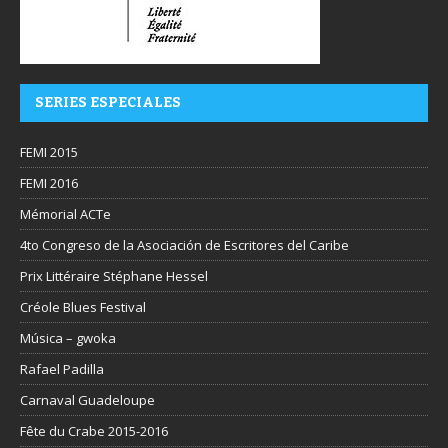
SERIES ESPECIALES
FEMI 2015
FEMI 2016
Mémorial ACTe
4to Congreso de la Asociación de Escritores del Caribe
Prix Littéraire Stéphane Hessel
Créole Blues Festival
Música – gwoka
Rafael Padilla
Carnaval Guadeloupe
Fête du Crabe 2015-2016