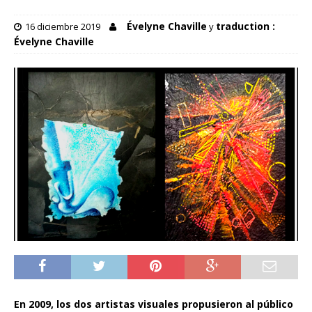
Évelyne Chaville
traduction :
16 diciembre 2019
y
Évelyne Chaville
En 2009, los dos artistas visuales propusieron al público