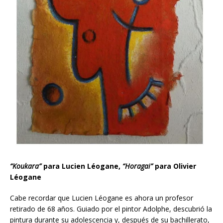
“Koukara”
para Lucien Léogane,
“Horagai”
para Olivier
Léogane
Cabe recordar que Lucien Léogane es ahora un profesor
retirado de 68 años. Guiado por el pintor Adolphe, descubrió la
pintura durante su adolescencia y, después de su bachillerato,