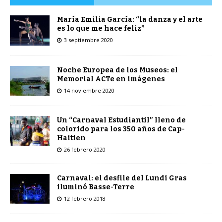
María Emilia García: “la danza y el arte
es lo que me hace feliz”
3 septiembre 2020
Noche Europea de los Museos: el
Memorial ACTe en imágenes
14 noviembre 2020
Un “Carnaval Estudiantil” lleno de
colorido para los 350 años de Cap-
Haitien
26 febrero 2020
Carnaval: el desfile del Lundi Gras
iluminó Basse-Terre
12 febrero 2018