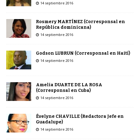
14 septiembre 2016
Rosmery MARTÍNEZ (Corresponsal en
República dominicana)
14 septiembre 2016
Godson LUBRUN (Corresponsal en Haití)
14 septiembre 2016
Amelia DUARTE DE LA ROSA
(Corresponsal en Cuba)
14 septiembre 2016
Évelyne CHAVILLE (Redactora Jefe en
Guadalupe)
14 septiembre 2016