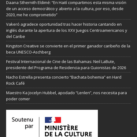
Daana Sthernith Eldimé: “En Haití compartimos esta misma visión
de un acceso democrático y abierto a la cultura, por eso, desde
2020, me he comprometido”
Vakeró agradece oportunidad tras hacer historia cantando en
inglés durante la apertura de los XXV Juegos Centroamericanos y
del Caribe
Kingston Creative se convierte en el primer ganador caribeño de la
beca UNESCO-Aschberg
Festival Internacional de Cine de las Bahamas: Neil LaBute,
presidente del Programa de Residencia para Guionistas de 2026
Nacho Estrella presenta concierto “Bachata bohemia” en Hard
Rock Café
Maestro Ka Jocelyn Hubbel, apodado “Lenlen”, nos necesita para
poder comer