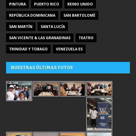
PINTURA
PUERTO RICO
REINO UNIDO
REPÚBLICA DOMINICANA
SAN BARTOLOMÉ
SAN MARTÍN
SANTA LUCÍA
SAN VICENTE & LAS GRANADINAS
TEATRO
TRINIDAD Y TOBAGO
VENEZUELA ES
NUESTRAS ÚLTIMAS FOTOS