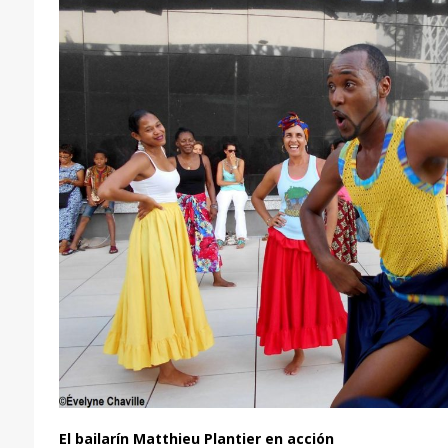
El bailarín Matthieu Plantier en acción