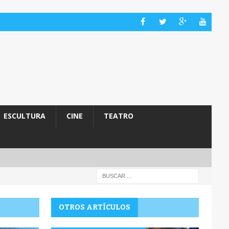
ESCULTURA
CINE
TEATRO
OTROS ARTÍCULOS