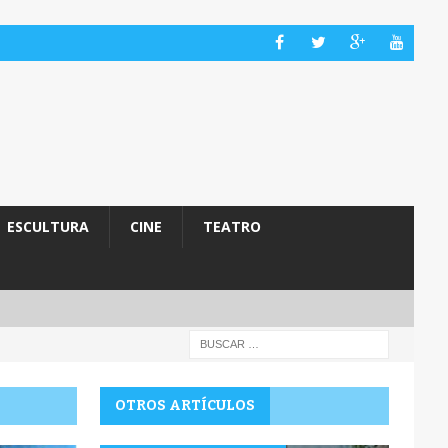
ESCULTURA
CINE
TEATRO
OTROS ARTÍCULOS