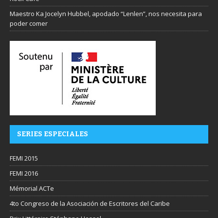
Maestro Ka Jocelyn Hubbel, apodado “Lenlen”, nos necesita para
poder comer
SERIES ESPECIALES
FEMI 2015
FEMI 2016
Mémorial ACTe
4to Congreso de la Asociación de Escritores del Caribe