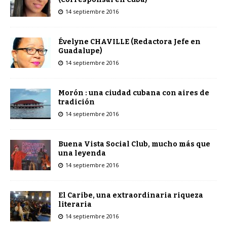
14 septiembre 2016
Évelyne CHAVILLE (Redactora Jefe en
Guadalupe)
14 septiembre 2016
Morón : una ciudad cubana con aires de
tradición
14 septiembre 2016
Buena Vista Social Club, mucho más que
una leyenda
14 septiembre 2016
El Caribe, una extraordinaria riqueza
literaria
14 septiembre 2016