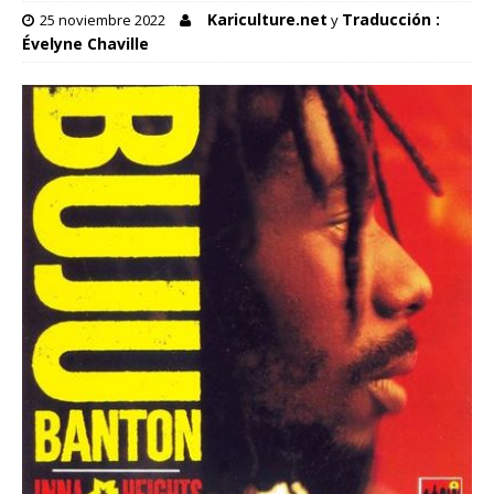
Kariculture.net
Traducción :
25 noviembre 2022
y
Évelyne Chaville