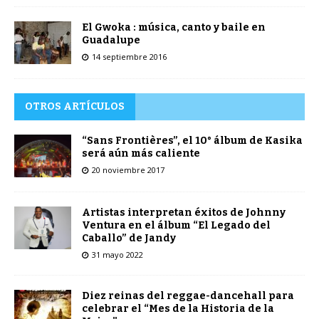
El Gwoka : música, canto y baile en
Guadalupe
14 septiembre 2016
OTROS ARTÍCULOS
“Sans Frontières”, el 10° álbum de Kasika
será aún más caliente
20 noviembre 2017
Artistas interpretan éxitos de Johnny
Ventura en el álbum “El Legado del
Caballo” de Jandy
31 mayo 2022
Diez reinas del reggae-dancehall para
celebrar el “Mes de la Historia de la