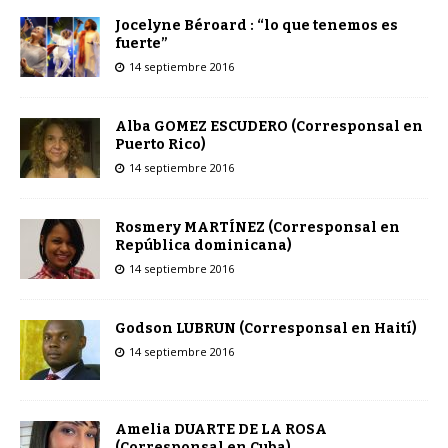
Jocelyne Béroard : “lo que tenemos es
fuerte”
14 septiembre 2016
Alba GOMEZ ESCUDERO (Corresponsal en
Puerto Rico)
14 septiembre 2016
Rosmery MARTÍNEZ (Corresponsal en
República dominicana)
14 septiembre 2016
Godson LUBRUN (Corresponsal en Haití)
14 septiembre 2016
Amelia DUARTE DE LA ROSA
(Corresponsal en Cuba)