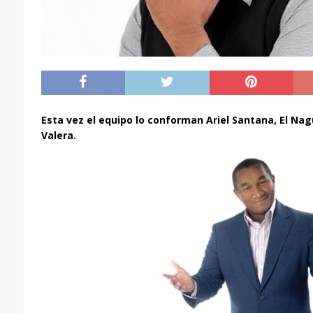
Esta vez el equipo lo conforman Ariel Santana, El Na
Valera.