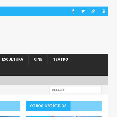
ESCULTURA
CINE
TEATRO
OTROS ARTÍCULOS