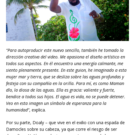
“Para autoproducir este nuevo sencillo, también he tomado la
dirección creativa del video. Me apasiona el diseño artístico en
todos sus aspectos. En él encuentro una energía calmante, me
siento plenamente presente. En este guion, he imaginado a esta
mujer mar y tierra, que se desliza sobre las aguas profundas y
festeja con su compañía en la orilla. Para mí, es como Maman
dlo, la diosa de las aguas. Ella es gracia: valiente y fuerte,
bendice a todos sus hijos. El agua es vida, no se puede detener.
Veo en esta imagen un símbolo de esperanza para la
humanidad”
, explica.
Por su parte, Doaly – que vive en el exilio con una espada de
Damocles sobre su cabeza, ya que corre el riesgo de ser