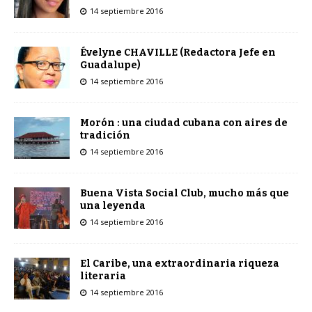
14 septiembre 2016
Évelyne CHAVILLE (Redactora Jefe en
Guadalupe)
14 septiembre 2016
Morón : una ciudad cubana con aires de
tradición
14 septiembre 2016
Buena Vista Social Club, mucho más que
una leyenda
14 septiembre 2016
El Caribe, una extraordinaria riqueza
literaria
14 septiembre 2016