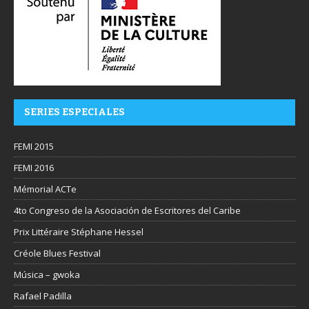
SERIES ESPECIALES
FEMI 2015
FEMI 2016
Mémorial ACTe
4to Congreso de la Asociación de Escritores del Caribe
Prix Littéraire Stéphane Hessel
Créole Blues Festival
Música – gwoka
Rafael Padilla