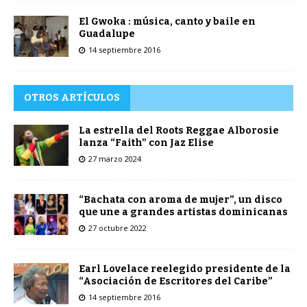
El Gwoka : música, canto y baile en
Guadalupe
14 septiembre 2016
OTROS ARTÍCULOS
La estrella del Roots Reggae Alborosie
lanza “Faith” con Jaz Elise
27 marzo 2024
“Bachata con aroma de mujer”, un disco
que une a grandes artistas dominicanas
27 octubre 2022
Earl Lovelace reelegido presidente de la
“Asociación de Escritores del Caribe”
14 septiembre 2016