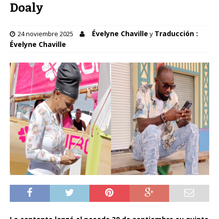
Doaly
Évelyne Chaville
Traducción :
24 noviembre 2025
y
Évelyne Chaville