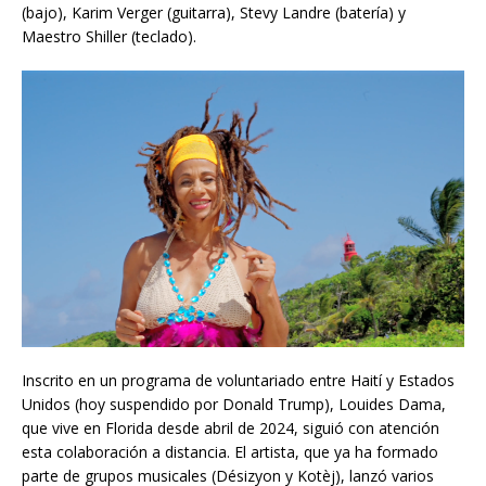
(bajo), Karim Verger (guitarra), Stevy Landre (batería) y
Maestro Shiller (teclado).
Inscrito en un programa de voluntariado entre Haití y Estados
Unidos (hoy suspendido por Donald Trump), Louides Dama,
que vive en Florida desde abril de 2024, siguió con atención
esta colaboración a distancia. El artista, que ya ha formado
parte de grupos musicales (Désizyon y Kotèj), lanzó varios