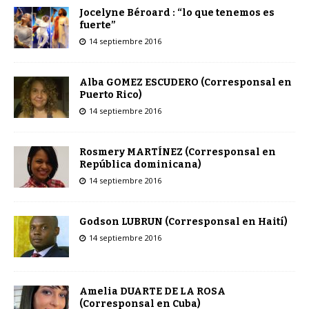
Jocelyne Béroard : “lo que tenemos es
fuerte”
14 septiembre 2016
Alba GOMEZ ESCUDERO (Corresponsal en
Puerto Rico)
14 septiembre 2016
Rosmery MARTÍNEZ (Corresponsal en
República dominicana)
14 septiembre 2016
Godson LUBRUN (Corresponsal en Haití)
14 septiembre 2016
Amelia DUARTE DE LA ROSA
(Corresponsal en Cuba)