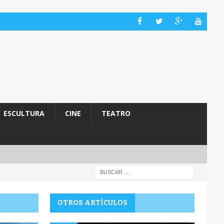
ESCULTURA
CINE
TEATRO
OTROS ARTÍCULOS