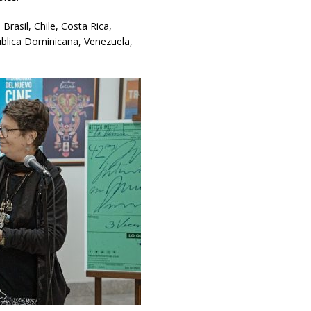
Brasil, Chile, Costa Rica,
blica Dominicana, Venezuela,