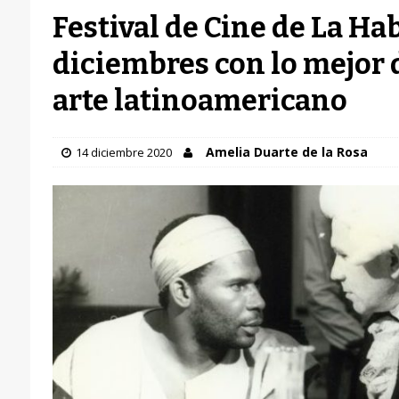
Festival de Cine de La Ha
diciembres con lo mejor 
arte latinoamericano
Amelia Duarte de la Rosa
14 diciembre 2020