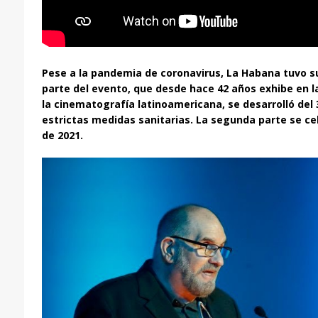
Pese a la pandemia de coronavirus, La Habana tuvo su
parte del evento, que desde hace 42 años exhibe en l
la cinematografía latinoamericana, se desarrolló del 
estrictas medidas sanitarias. La segunda parte se cel
de 2021.