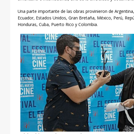
Una parte importante de las obras provinieron de Argentina, 
Ecuador, Estados Unidos, Gran Bretaña, México, Perú, Repú
Honduras, Cuba, Puerto Rico y Colombia.