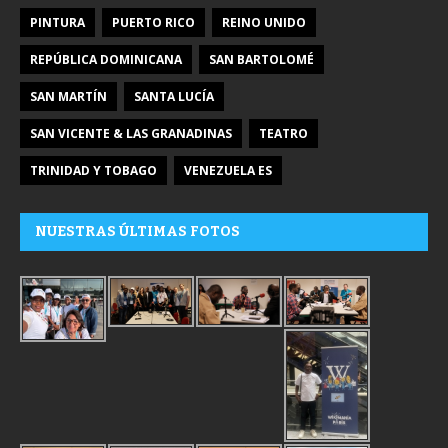
PINTURA
PUERTO RICO
REINO UNIDO
REPÚBLICA DOMINICANA
SAN BARTOLOMÉ
SAN MARTÍN
SANTA LUCÍA
SAN VICENTE & LAS GRANADINAS
TEATRO
TRINIDAD Y TOBAGO
VENEZUELA ES
NUESTRAS ÚLTIMAS FOTOS