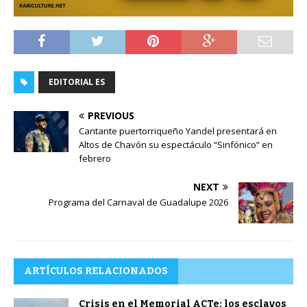
EDITORIAL ES
PREVIOUS
Cantante puertorriqueño Yandel presentará en
Altos de Chavón su espectáculo “Sinfónico” en
febrero
NEXT
Programa del Carnaval de Guadalupe 2026
ARTÍCULOS RELACIONADOS
Crisis en el Memorial ACTe: los esclavos