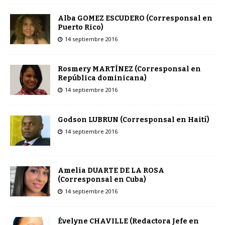
Alba GOMEZ ESCUDERO (Corresponsal en
Puerto Rico)
14 septiembre 2016
Rosmery MARTÍNEZ (Corresponsal en
República dominicana)
14 septiembre 2016
Godson LUBRUN (Corresponsal en Haití)
14 septiembre 2016
Amelia DUARTE DE LA ROSA
(Corresponsal en Cuba)
14 septiembre 2016
Évelyne CHAVILLE (Redactora Jefe en