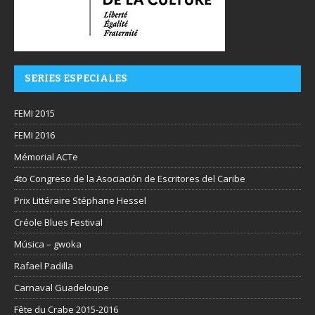
SERIES ESPECIALES
FEMI 2015
FEMI 2016
Mémorial ACTe
4to Congreso de la Asociación de Escritores del Caribe
Prix Littéraire Stéphane Hessel
Créole Blues Festival
Música – gwoka
Rafael Padilla
Carnaval Guadeloupe
Fête du Crabe 2015-2016