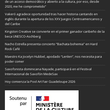
de un acceso democrático y abierto a la cultura, por eso, desde
2020, me he comprometido”
Vakeró agradece oportunidad tras hacer historia cantando en
inglés durante la apertura de los XXV Juegos Centroamericanos y
del Caribe
Kingston Creative se convierte en el primer ganador caribeño de la
beca UNESCO-Aschberg
Nacho Estrella presenta concierto “Bachata bohemia” en Hard
Rock Café
Maestro Ka Jocelyn Hubbel, apodado “Lenlen”, nos necesita para
poder comer
Saxofonista dominicana Nayade, participará en el Festival
Internacional de Saxofón MedeSax
Hoy comienza la Pool Art Fair Guadeloupe 2026