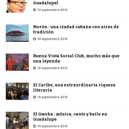
Guadalupe)
14 septiembre 2016
Morón : una ciudad cubana con aires de
tradición
14 septiembre 2016
Buena Vista Social Club, mucho más que
una leyenda
14 septiembre 2016
El Caribe, una extraordinaria riqueza
literaria
14 septiembre 2016
El Gwoka : música, canto y baile en
Guadalupe
14 septiembre 2016