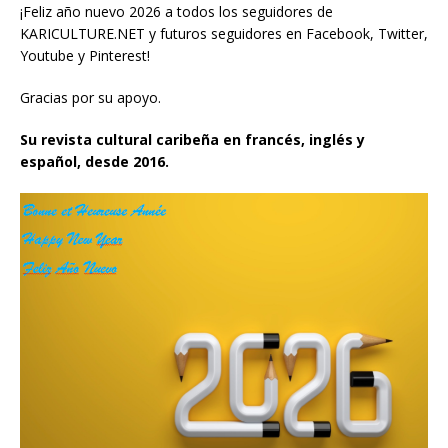
¡Feliz año nuevo 2026 a todos los seguidores de
KARICULTURE.NET y futuros seguidores en Facebook, Twitter,
Youtube y Pinterest!
Gracias por su apoyo.
Su revista cultural caribeña en francés, inglés y
español, desde 2016.