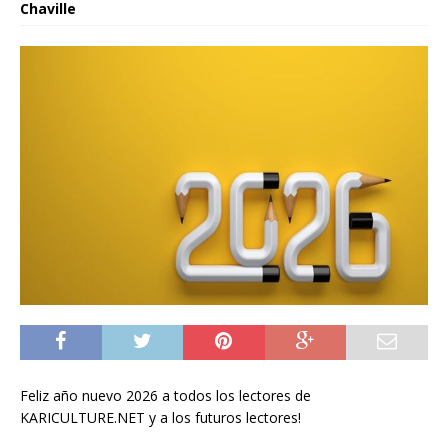
Chaville
Feliz año nuevo 2026 a todos los lectores de
KARICULTURE.NET y a los futuros lectores!