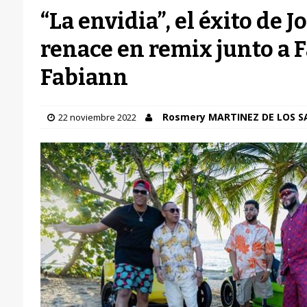
“La envidia”, el éxito de J
renace en remix junto a 
Fabiann
Rosmery MARTINEZ DE LOS 
22 noviembre 2022