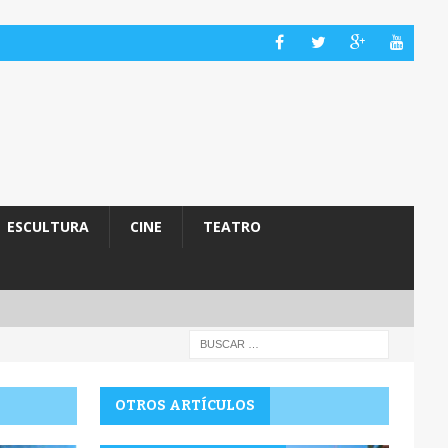
ESCULTURA
CINE
TEATRO
OTROS ARTÍCULOS