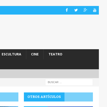
ESCULTURA
CINE
TEATRO
OTROS ARTÍCULOS