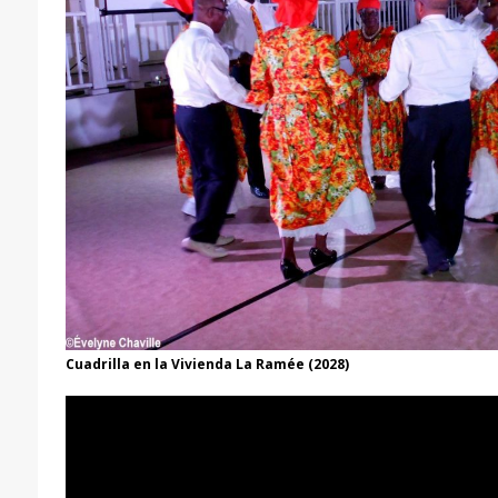
Cuadrilla en la Vivienda La Ramée (2028)