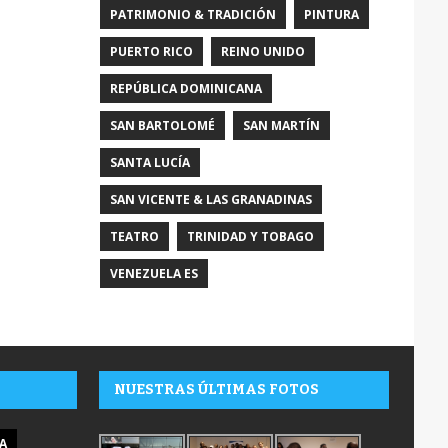
PATRIMONIO & TRADICIÓN
PINTURA
PUERTO RICO
REINO UNIDO
REPÚBLICA DOMINICANA
SAN BARTOLOMÉ
SAN MARTÍN
SANTA LUCÍA
SAN VICENTE & LAS GRANADINAS
TEATRO
TRINIDAD Y TOBAGO
VENEZUELA ES
NUESTRAS ÚLTIMAS FOTOS
A