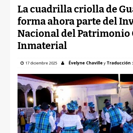
La cuadrilla criolla de G
forma ahora parte del In
Nacional del Patrimonio 
Inmaterial
Évelyne Chaville
Traducción :
17 diciembre 2025
y