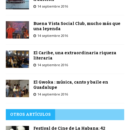
14 septiembre 2016
Buena Vista Social Club, mucho más que
una leyenda
14 septiembre 2016
El Caribe, una extraordinaria riqueza
literaria
14 septiembre 2016
El Gwoka : música, canto y baile en
Guadalupe
14 septiembre 2016
OTROS ARTÍCULOS
Festival de Cine de La Habana: 42