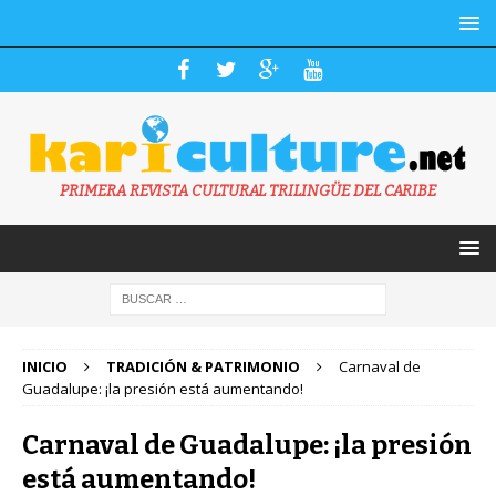
PRIMERA REVISTA CULTURAL TRILINGÜE DEL CARIBE
INICIO
TRADICIÓN & PATRIMONIO
Carnaval de
Guadalupe: ¡la presión está aumentando!
Carnaval de Guadalupe: ¡la presión
está aumentando!