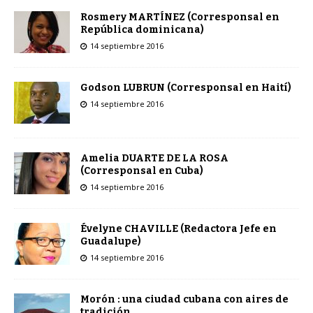
Rosmery MARTÍNEZ (Corresponsal en
República dominicana)
14 septiembre 2016
Godson LUBRUN (Corresponsal en Haití)
14 septiembre 2016
Amelia DUARTE DE LA ROSA
(Corresponsal en Cuba)
14 septiembre 2016
Évelyne CHAVILLE (Redactora Jefe en
Guadalupe)
14 septiembre 2016
Morón : una ciudad cubana con aires de
tradición