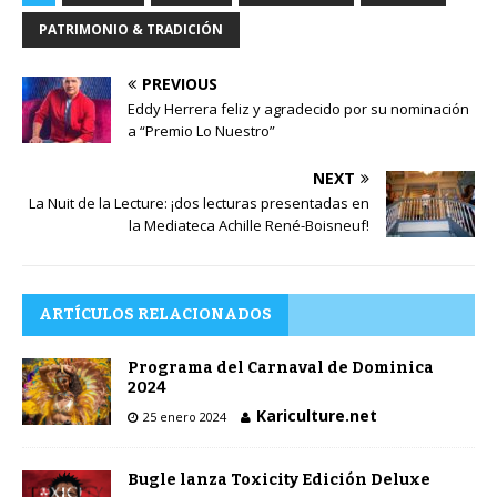
PATRIMONIO & TRADICIÓN
PREVIOUS
Eddy Herrera feliz y agradecido por su nominación
a “Premio Lo Nuestro”
NEXT
La Nuit de la Lecture: ¡dos lecturas presentadas en
la Mediateca Achille René-Boisneuf!
ARTÍCULOS RELACIONADOS
Programa del Carnaval de Dominica
2024
Kariculture.net
25 enero 2024
Bugle lanza Toxicity Edición Deluxe