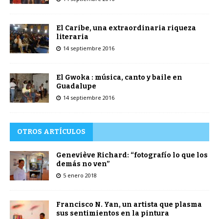
El Caribe, una extraordinaria riqueza
literaria
14 septiembre 2016
El Gwoka : música, canto y baile en
Guadalupe
14 septiembre 2016
OTROS ARTÍCULOS
Geneviève Richard: “fotografío lo que los
demás no ven”
5 enero 2018
Francisco N. Yan, un artista que plasma
sus sentimientos en la pintura