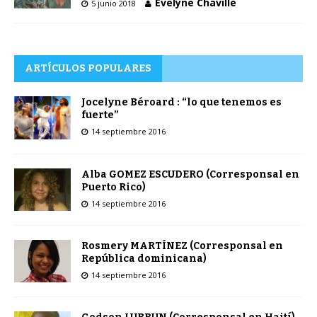
Évelyne Chaville
5 junio 2018
ARTÍCULOS POPULARES
Jocelyne Béroard : “lo que tenemos es
fuerte”
14 septiembre 2016
Alba GOMEZ ESCUDERO (Corresponsal en
Puerto Rico)
14 septiembre 2016
Rosmery MARTÍNEZ (Corresponsal en
República dominicana)
14 septiembre 2016