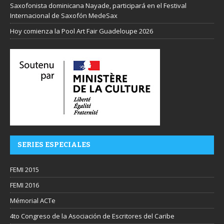
Saxofonista dominicana Nayade, participará en el Festival
Internacional de Saxofón MedeSax
Hoy comienza la Pool Art Fair Guadeloupe 2026
SERIES ESPECIALES
FEMI 2015
FEMI 2016
Mémorial ACTe
4to Congreso de la Asociación de Escritores del Caribe