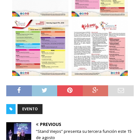
EVENTO
PREVIOUS
“Stand Viejos” presenta su tercera función este 15
de agosto