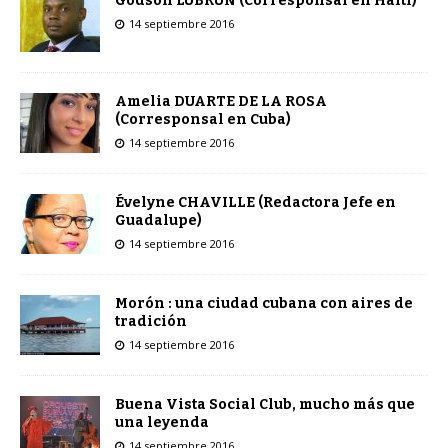
Godson LUBRUN (Corresponsal en Haití)
14 septiembre 2016
Amelia DUARTE DE LA ROSA
(Corresponsal en Cuba)
14 septiembre 2016
Évelyne CHAVILLE (Redactora Jefe en
Guadalupe)
14 septiembre 2016
Morón : una ciudad cubana con aires de
tradición
14 septiembre 2016
Buena Vista Social Club, mucho más que
una leyenda
14 septiembre 2016