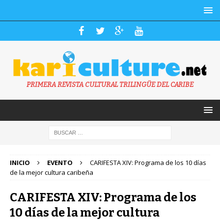
PRIMERA REVISTA CULTURAL TRILINGÜE DEL CARIBE
INICIO
EVENTO
CARIFESTA XIV: Programa de los 10 días
de la mejor cultura caribeña
CARIFESTA XIV: Programa de los
10 días de la mejor cultura