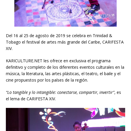
Del 16 al 25 de agosto de 2019 se celebra en Trinidad &
Tobago el festival de artes más grande del Caribe, CARIFESTA
XIV.
KARICULTURE.NET les ofrece en exclusiva el programa
definitivo y completo de los diferentes eventos culturales en la
música, la literatura, las artes plásticas, el teatro, el baile y el
cine propuestos por los países de la región.
“Lo tangible y lo intangible: conectarse, compartir, invertir”
, es
el lema de CARIFESTA XIV.