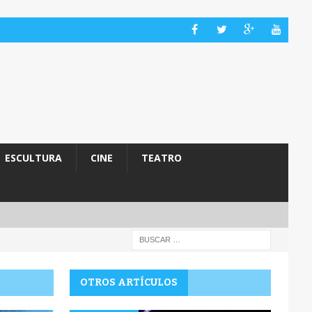
ESCULTURA
CINE
TEATRO
OTROS ARTÍCULOS