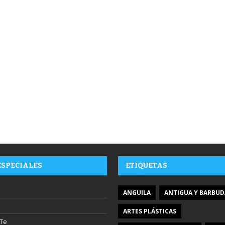
ESPECIALES
ETIQUETAS
ANGUILA
ANTIGUA Y BARBUD
ARTES PLÁSTICAS
Te