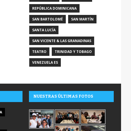
REPÚBLICA DOMINICANA
SAN BARTOLOMÉ
SAN MARTÍN
SANTA LUCÍA
SAN VICENTE & LAS GRANADINAS
TEATRO
TRINIDAD Y TOBAGO
VENEZUELA ES
NUESTRAS ÚLTIMAS FOTOS
A