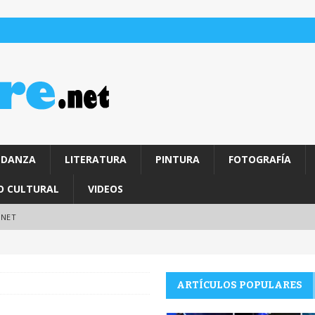
DANZA
LITERATURA
PINTURA
FOTOGRAFÍA
O CULTURAL
VIDEOS
.NET
ARTÍCULOS POPULARES