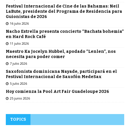
Festival Internacional de Cine de las Bahamas: Neil
LaBute, presidente del Programa de Residencia para
Guionistas de 2026
16 julio 2026
Nacho Estrella presenta concierto “Bachata bohemia”
en Hard Rock Café
11 julio 2026
Maestro Ka Jocelyn Hubbel, apodado “Lenlen”, nos
necesita para poder comer
7 julio 2026
Saxofonista dominicana Nayade, participará en el
Festival Internacional de Saxofón MedeSax
5 julio 2026
Hoy comienza la Pool Art Fair Guadeloupe 2026
25 junio 2026
TOPICS