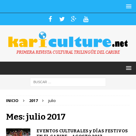
PRIMERA REVISTA CULTURAL TRILINGÜE DEL CARIBE
INICIO
2017
julio
Mes: julio 2017
EVENTOS CULTURALES y DÍAS FESTIVOS