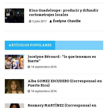
Kino Guadeloupe : producir y difundir
cortometrajes locales
Évelyne Chaville
3 julio 2017
ARTÍCULOS POPULARES
Jocelyne Béroard : “lo que tenemos es
fuerte”
14 septiembre 2016
Alba GOMEZ ESCUDERO (Corresponsal en
Puerto Rico)
14 septiembre 2016
Rosmery MARTÍNEZ (Corresponsal en