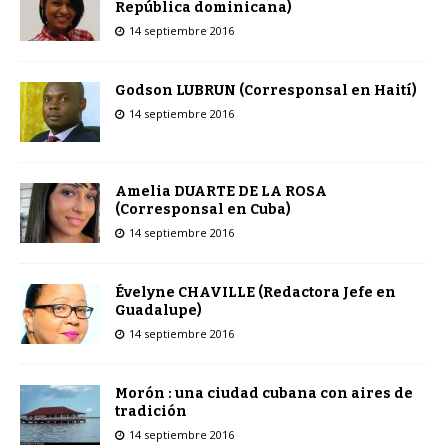
República dominicana)
14 septiembre 2016
Godson LUBRUN (Corresponsal en Haití)
14 septiembre 2016
Amelia DUARTE DE LA ROSA
(Corresponsal en Cuba)
14 septiembre 2016
Évelyne CHAVILLE (Redactora Jefe en
Guadalupe)
14 septiembre 2016
Morón : una ciudad cubana con aires de
tradición
14 septiembre 2016