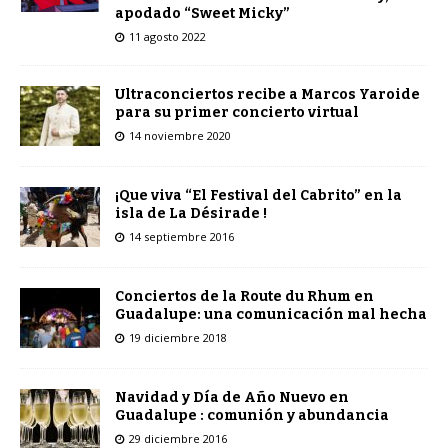
apodado “Sweet Micky”
11 agosto 2022
Ultraconciertos recibe a Marcos Yaroide
para su primer concierto virtual
14 noviembre 2020
¡Que viva “El Festival del Cabrito” en la
isla de La Désirade !
14 septiembre 2016
Conciertos de la Route du Rhum en
Guadalupe: una comunicación mal hecha
19 diciembre 2018
Navidad y Día de Año Nuevo en
Guadalupe : comunión y abundancia
29 diciembre 2016