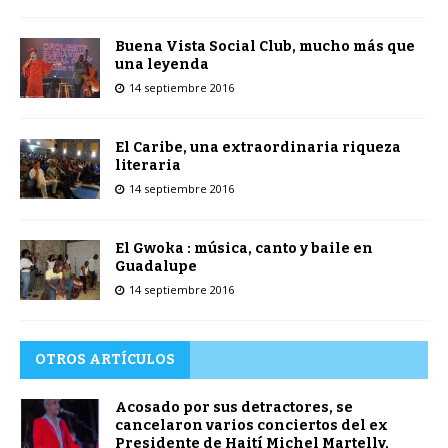
Buena Vista Social Club, mucho más que
una leyenda
14 septiembre 2016
El Caribe, una extraordinaria riqueza
literaria
14 septiembre 2016
El Gwoka : música, canto y baile en
Guadalupe
14 septiembre 2016
OTROS ARTÍCULOS
Acosado por sus detractores, se
cancelaron varios conciertos del ex
Presidente de Haití Michel Martelly,