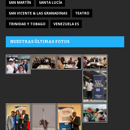
SAN MARTÍN
SANTA LUCÍA
SAN VICENTE & LAS GRANADINAS
TEATRO
TRINIDAD Y TOBAGO
VENEZUELA ES
NUESTRAS ÚLTIMAS FOTOS