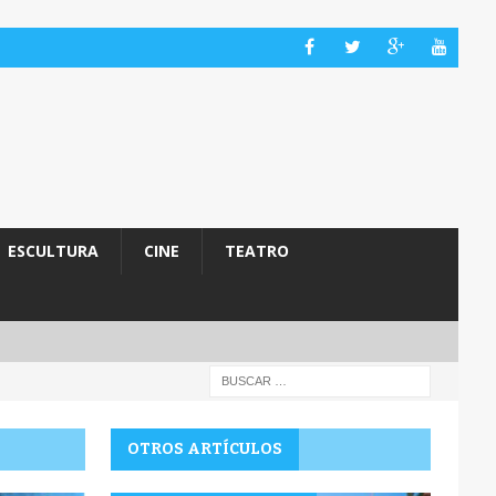
ESCULTURA
CINE
TEATRO
OTROS ARTÍCULOS